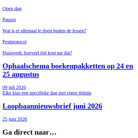
Open dag
Pauzes
Wat is er allemaal te doen buiten de lessen?
Pestprotocol
Huiswerk: hoeveel tijd kost me dat?
Ophaalschema boekenpakketten op 24 en
25 augustus
09 juli 2026
Elke klas een specifieke dag met eigen tijdstip
Loopbaannieuwsbrief juni 2026
25 juni 2026
Ga direct naar…