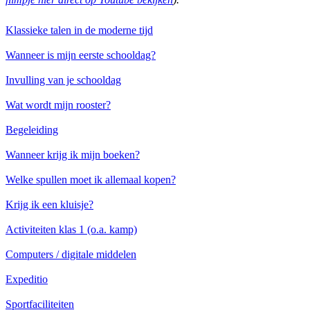
Klassieke talen in de moderne tijd
Wanneer is mijn eerste schooldag?
Invulling van je schooldag
Wat wordt mijn rooster?
Begeleiding
Wanneer krijg ik mijn boeken?
Welke spullen moet ik allemaal kopen?
Krijg ik een kluisje?
Activiteiten klas 1 (o.a. kamp)
Computers / digitale middelen
Expeditio
Sportfaciliteiten