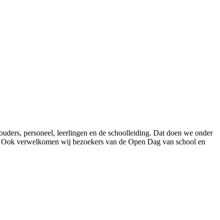
uders, personeel, leerlingen en de schoolleiding. Dat doen we onder
den. Ook verwelkomen wij bezoekers van de Open Dag van school en