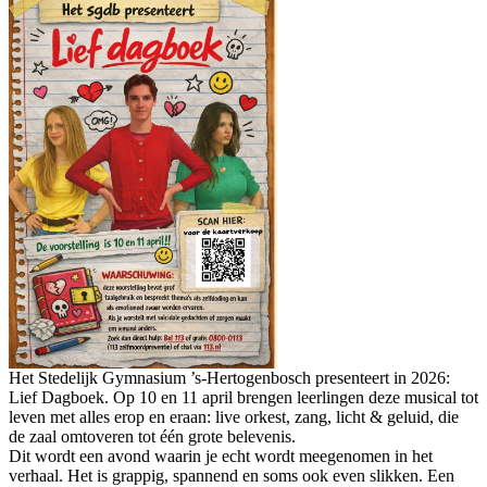
Het Stedelijk Gymnasium ’s-Hertogenbosch presenteert in 2026:
Lief Dagboek. Op 10 en 11 april brengen leerlingen deze musical tot
leven met alles erop en eraan: live orkest, zang, licht & geluid, die
de zaal omtoveren tot één grote belevenis.
Dit wordt een avond waarin je echt wordt meegenomen in het
verhaal. Het is grappig, spannend en soms ook even slikken. Een