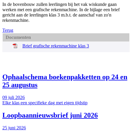
In de bovenbouw zullen leerlingen bij het vak wiskunde gaan
werken met een grafische rekenmachine. In de bijlage een brief
gericht aan de leerlingen klas 3 m.b.t. de aanschaf van zo'n
rekenmachine.
Terug
Documenten
Brief grafische rekenmachine klas 3
Ophaalschema boekenpakketten op 24 en
25 augustus
09 juli 2026
Elke klas een specifieke dag met eigen tijdstip
Loopbaannieuwsbrief juni 2026
25 juni 2026