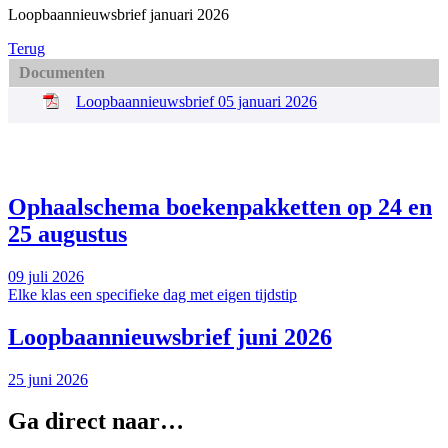
Loopbaannieuwsbrief januari 2026
Terug
Documenten
Loopbaannieuwsbrief 05 januari 2026
Ophaalschema boekenpakketten op 24 en
25 augustus
09 juli 2026
Elke klas een specifieke dag met eigen tijdstip
Loopbaannieuwsbrief juni 2026
25 juni 2026
Ga direct naar…