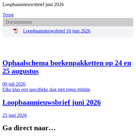
Loopbaannieuwsbrief juni 2026
Terug
Documenten
Loopbaannieuwsbrief 10 juni 2026
Ophaalschema boekenpakketten op 24 en
25 augustus
09 juli 2026
Elke klas een specifieke dag met eigen tijdstip
Loopbaannieuwsbrief juni 2026
25 juni 2026
Ga direct naar…